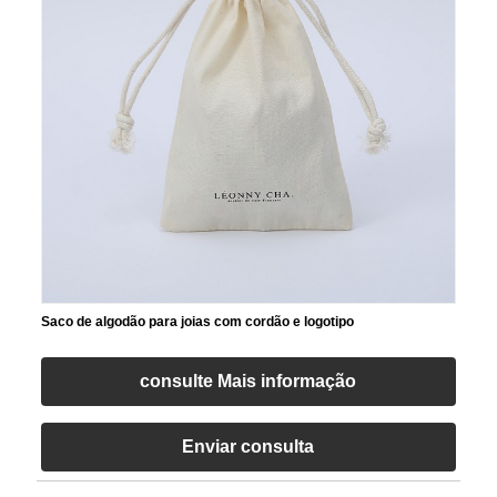
Saco de algodão para joias com cordão e logotipo
consulte Mais informação
Enviar consulta