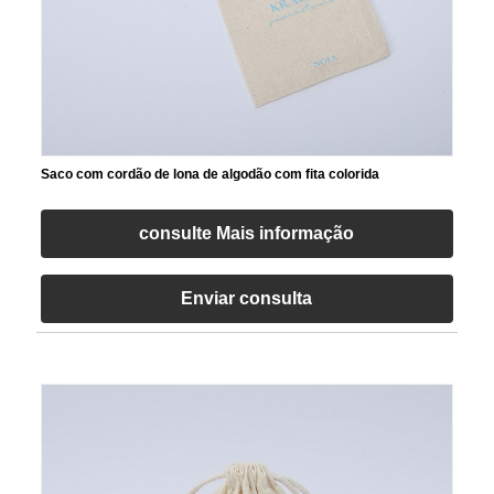
Saco com cordão de lona de algodão com fita colorida
consulte Mais informação
Enviar consulta