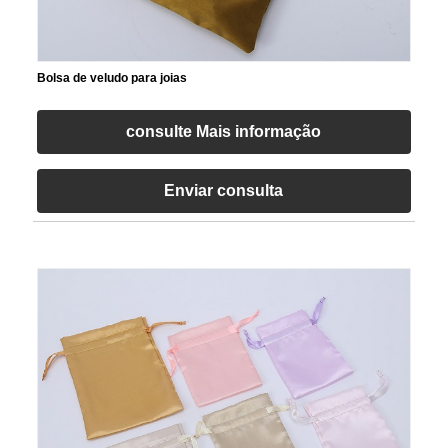
Bolsa de veludo para joias
consulte Mais informação
Enviar consulta