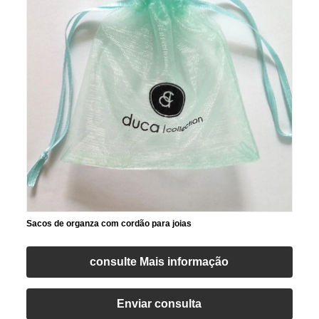
Sacos de organza com cordão para joias
consulte Mais informação
Enviar consulta