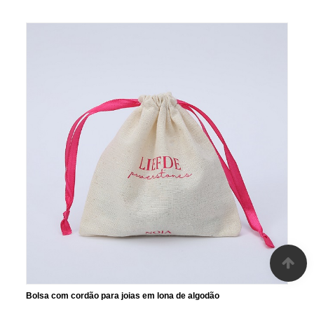
Bolsa com cordão para joias em lona de algodão