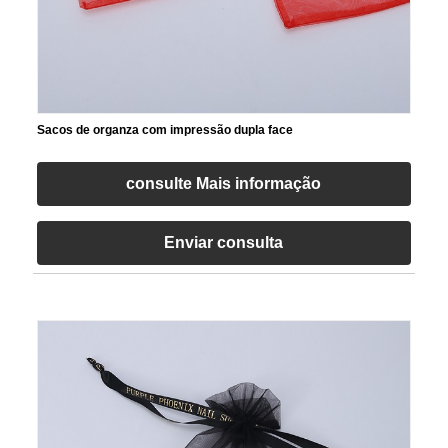
Sacos de organza com impressão dupla face
consulte Mais informação
Enviar consulta