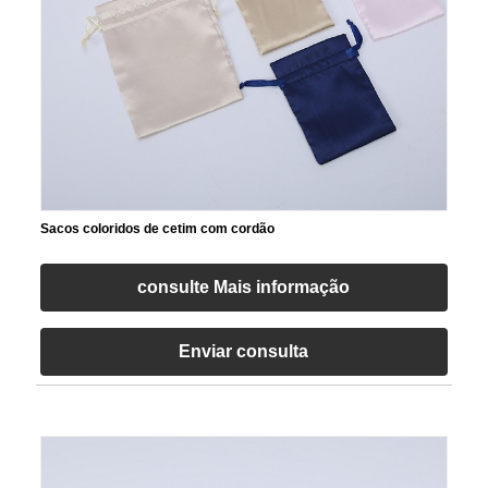
Sacos coloridos de cetim com cordão
consulte Mais informação
Enviar consulta