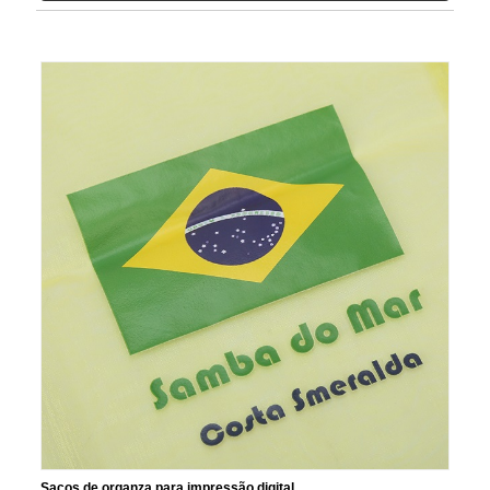
Sacos de organza para impressão digital