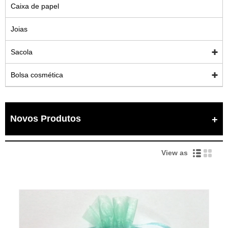
Caixa de papel
Joias
Sacola
Bolsa cosmética
Novos Produtos
View as