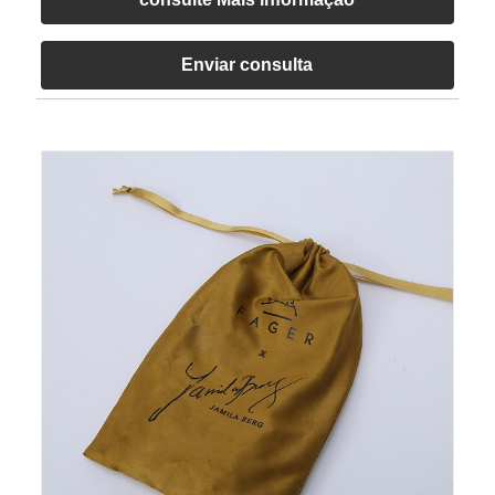
Enviar consulta