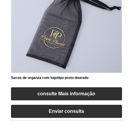
Sacos de organza com logotipo preto dourado
consulte Mais informação
Enviar consulta