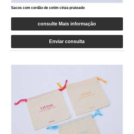
Sacos com cordão de cetim cinza prateado
consulte Mais informação
Enviar consulta