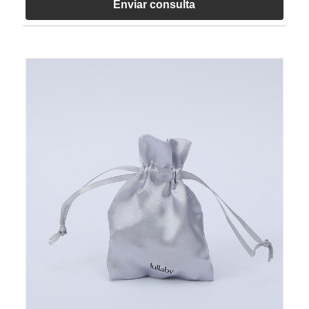
Enviar consulta