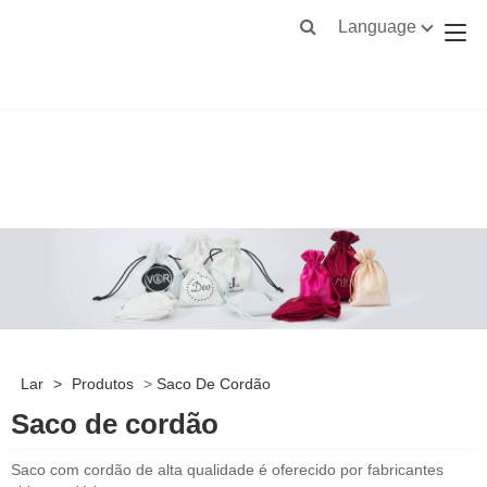
Language
Lar
>
Produtos
>
Saco De Cordão
Saco de cordão
Saco com cordão de alta qualidade é oferecido por fabricantes