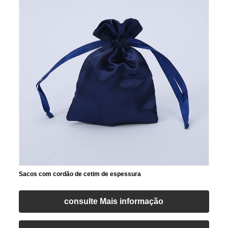
Sacos com cordão de cetim de espessura
consulte Mais informação