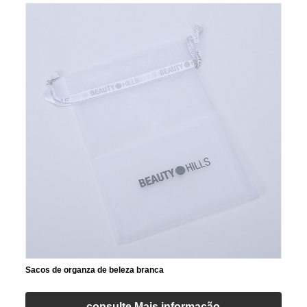
Sacos de organza de beleza branca
consulte Mais informação