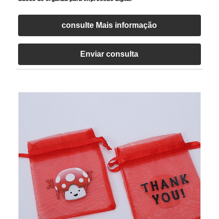
consulte Mais informação
Enviar consulta