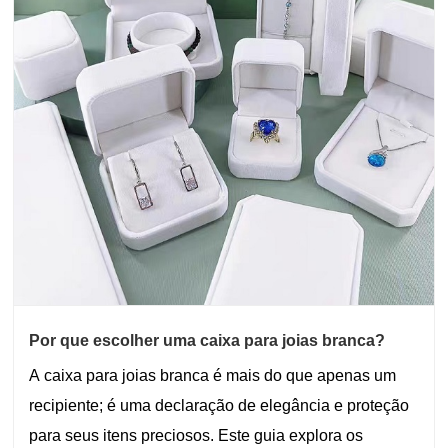
Por que escolher uma caixa para joias branca?
A caixa para joias branca é mais do que apenas um
recipiente; é uma declaração de elegância e proteção
para seus itens preciosos. Este guia explora os