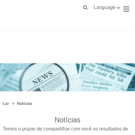
Language
Lar
>
Notícias
Notícias
Temos o prazer de compartilhar com você os resultados de