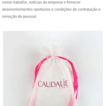
nosso trabalho, notícias da empresa e fornecer
desenvolvimentos oportunos e condições de contratação e
remoção de pessoal.