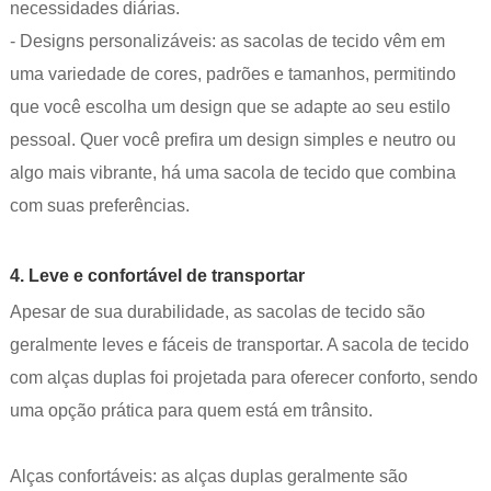
necessidades diárias.
- Designs personalizáveis: as sacolas de tecido vêm em
uma variedade de cores, padrões e tamanhos, permitindo
que você escolha um design que se adapte ao seu estilo
pessoal. Quer você prefira um design simples e neutro ou
algo mais vibrante, há uma sacola de tecido que combina
com suas preferências.
4. Leve e confortável de transportar
Apesar de sua durabilidade, as sacolas de tecido são
geralmente leves e fáceis de transportar. A sacola de tecido
com alças duplas foi projetada para oferecer conforto, sendo
uma opção prática para quem está em trânsito.
Alças confortáveis: as alças duplas geralmente são