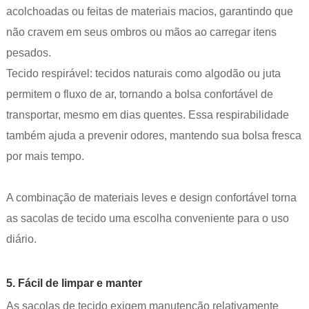
acolchoadas ou feitas de materiais macios, garantindo que
não cravem em seus ombros ou mãos ao carregar itens
pesados.
Tecido respirável: tecidos naturais como algodão ou juta
permitem o fluxo de ar, tornando a bolsa confortável de
transportar, mesmo em dias quentes. Essa respirabilidade
também ajuda a prevenir odores, mantendo sua bolsa fresca
por mais tempo.
A combinação de materiais leves e design confortável torna
as sacolas de tecido uma escolha conveniente para o uso
diário.
5. Fácil de limpar e manter
As sacolas de tecido exigem manutenção relativamente