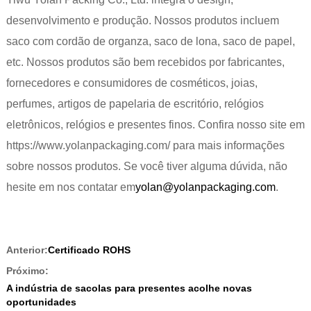
desenvolvimento e produção. Nossos produtos incluem
saco com cordão de organza, saco de lona, ​​saco de papel,
etc. Nossos produtos são bem recebidos por fabricantes,
fornecedores e consumidores de cosméticos, joias,
perfumes, artigos de papelaria de escritório, relógios
eletrônicos, relógios e presentes finos. Confira nosso site em
https://www.yolanpackaging.com/ para mais informações
sobre nossos produtos. Se você tiver alguma dúvida, não
hesite em nos contatar em
yolan@yolanpackaging.com
.
Anterior:
Certificado ROHS
Próximo:
A indústria de sacolas para presentes acolhe novas
oportunidades