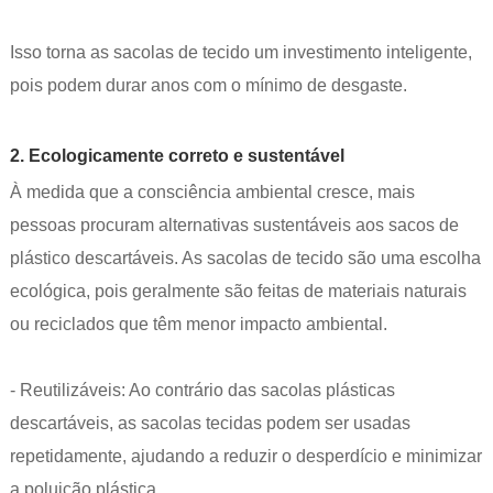
Isso torna as sacolas de tecido um investimento inteligente,
pois podem durar anos com o mínimo de desgaste.
2. Ecologicamente correto e sustentável
À medida que a consciência ambiental cresce, mais
pessoas procuram alternativas sustentáveis ​​aos sacos de
plástico descartáveis. As sacolas de tecido são uma escolha
ecológica, pois geralmente são feitas de materiais naturais
ou reciclados que têm menor impacto ambiental.
- Reutilizáveis: Ao contrário das sacolas plásticas
descartáveis, as sacolas tecidas podem ser usadas
repetidamente, ajudando a reduzir o desperdício e minimizar
a poluição plástica.