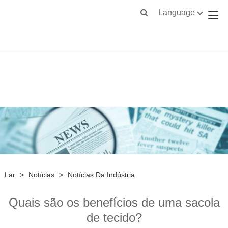
Language
Lar
>
Notícias
>
Notícias Da Indústria
Quais são os benefícios de uma sacola
de tecido?