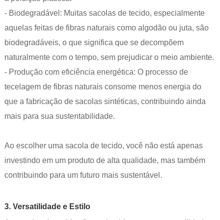
- Biodegradável: Muitas sacolas de tecido, especialmente
aquelas feitas de fibras naturais como algodão ou juta, são
biodegradáveis, o que significa que se decompõem
naturalmente com o tempo, sem prejudicar o meio ambiente.
- Produção com eficiência energética: O processo de
tecelagem de fibras naturais consome menos energia do
que a fabricação de sacolas sintéticas, contribuindo ainda
mais para sua sustentabilidade.
Ao escolher uma sacola de tecido, você não está apenas
investindo em um produto de alta qualidade, mas também
contribuindo para um futuro mais sustentável.
3. Versatilidade e Estilo