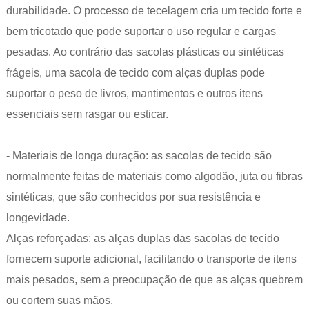
durabilidade. O processo de tecelagem cria um tecido forte e
bem tricotado que pode suportar o uso regular e cargas
pesadas. Ao contrário das sacolas plásticas ou sintéticas
frágeis, uma sacola de tecido com alças duplas pode
suportar o peso de livros, mantimentos e outros itens
essenciais sem rasgar ou esticar.
- Materiais de longa duração: as sacolas de tecido são
normalmente feitas de materiais como algodão, juta ou fibras
sintéticas, que são conhecidos por sua resistência e
longevidade.
Alças reforçadas: as alças duplas das sacolas de tecido
fornecem suporte adicional, facilitando o transporte de itens
mais pesados, sem a preocupação de que as alças quebrem
ou cortem suas mãos.