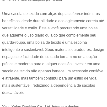
Uma sacola de tecido com alças duplas oferece inúmeros
benefícios, desde durabilidade e ecologicamente correta até
versatilidade e estilo. Esteja você procurando uma bolsa
que aguente o uso diário ou algo que complemente seu
guarda-roupa, uma bolsa de tecido é uma escolha
inteligente e sustentável. Seus materiais duradouros, design
espaçoso e facilidade de cuidado tornam-no uma opção
prática e moderna para qualquer ocasião. Investir em uma
sacola de tecido não apenas fornece um acessório confiável
e atraente, mas também contribui para um estilo de vida
mais sustentável, reduzindo a dependência de sacolas
descartáveis.
Yiwu Yolan Packing Co., Ltd. integra o design,