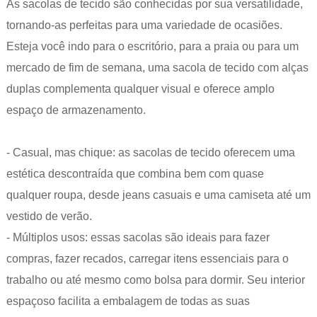
As sacolas de tecido são conhecidas por sua versatilidade,
tornando-as perfeitas para uma variedade de ocasiões.
Esteja você indo para o escritório, para a praia ou para um
mercado de fim de semana, uma sacola de tecido com alças
duplas complementa qualquer visual e oferece amplo
espaço de armazenamento.
- Casual, mas chique: as sacolas de tecido oferecem uma
estética descontraída que combina bem com quase
qualquer roupa, desde jeans casuais e uma camiseta até um
vestido de verão.
- Múltiplos usos: essas sacolas são ideais para fazer
compras, fazer recados, carregar itens essenciais para o
trabalho ou até mesmo como bolsa para dormir. Seu interior
espaçoso facilita a embalagem de todas as suas