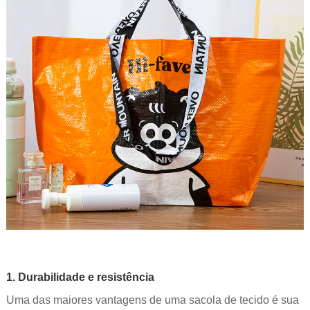
1. Durabilidade e resistência
Uma das maiores vantagens de uma sacola de tecido é sua